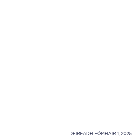
DEIREADH FÓMHAIR 1, 2025