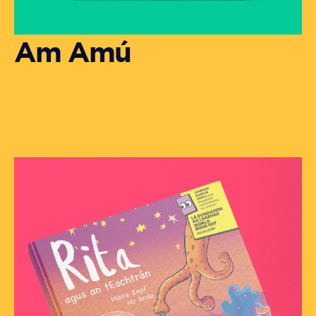
Am Amú